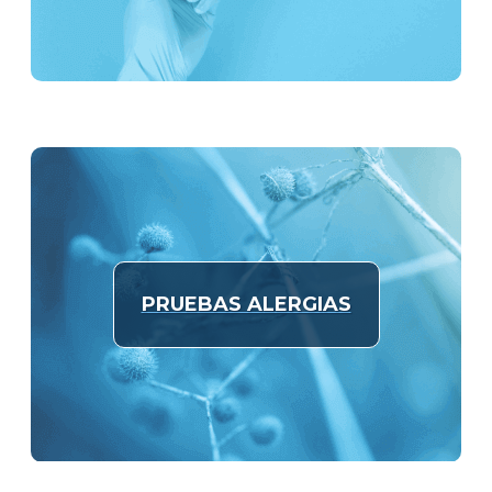
PRUEBAS ALERGIAS