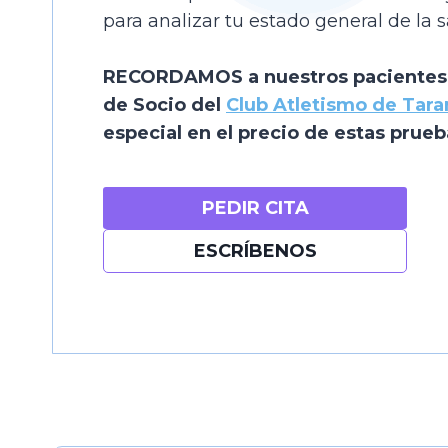
para analizar tu estado general de la s
RECORDAMOS a nuestros pacientes 
de Socio del
Club Atletismo de Tar
especial en el precio de estas prueb
PEDIR CITA
ESCRÍBENOS