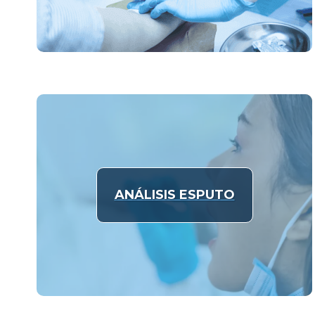
ANÁLISIS ESPUTO