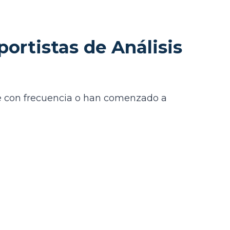
portistas de Análisis
rte con frecuencia o han comenzado a