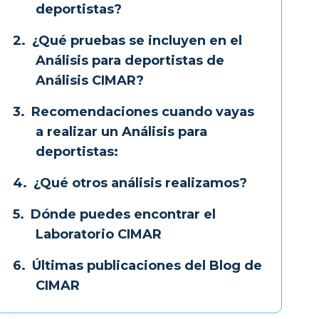
deportistas?
¿Qué pruebas se incluyen en el
Análisis para deportistas de
Análisis CIMAR?
Recomendaciones cuando vayas
a realizar un Análisis para
deportistas:
¿Qué otros análisis realizamos?
Dónde puedes encontrar el
Laboratorio CIMAR
Últimas publicaciones del Blog de
CIMAR