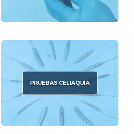
PRUEBAS CELIAQUÍA