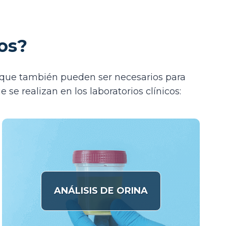
os?
is que también pueden ser necesarios para
se realizan en los laboratorios clínicos:
ANÁLISIS DE ORINA