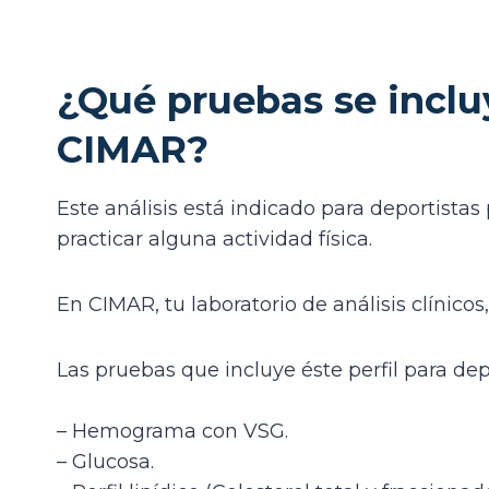
¿Qué pruebas se incluy
CIMAR?
Este análisis está indicado para deportista
practicar alguna actividad física.
En CIMAR, tu laboratorio de análisis clínico
Las pruebas que incluye éste perfil para dep
– Hemograma con VSG.
– Glucosa.