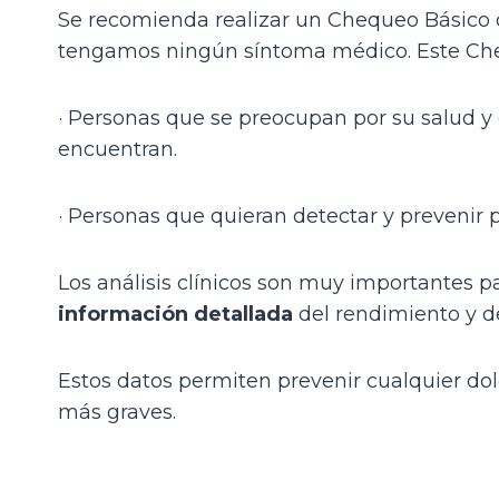
Se recomienda realizar un Chequeo Básico 
tengamos ningún síntoma médico. Este Cheq
· Personas que se preocupan por su salud y
encuentran.
· Personas que quieran detectar y prevenir 
Los análisis clínicos son muy importantes p
información detallada
del rendimiento y de
Estos datos permiten prevenir cualquier dol
más graves.