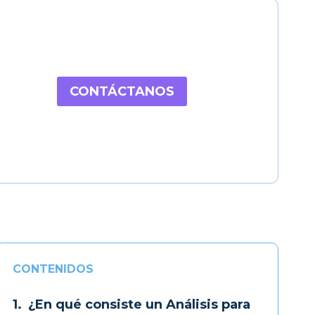
CONTÁCTANOS
CONTENIDOS
¿En qué consiste un Análisis para