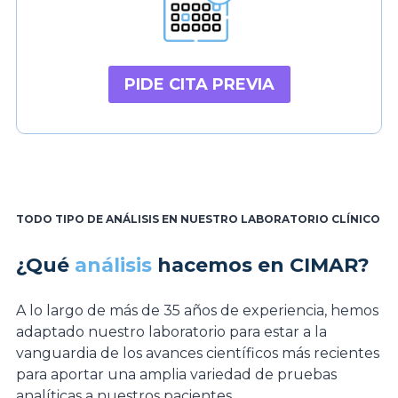
PIDE CITA PREVIA
TODO TIPO DE ANÁLISIS EN NUESTRO LABORATORIO CLÍNICO
¿Qué
análisis
hacemos en CIMAR?
A lo largo de más de 35 años de experiencia, hemos
adaptado nuestro laboratorio para estar a la
vanguardia de los avances científicos más recientes
para aportar una amplia variedad de pruebas
analíticas a nuestros pacientes