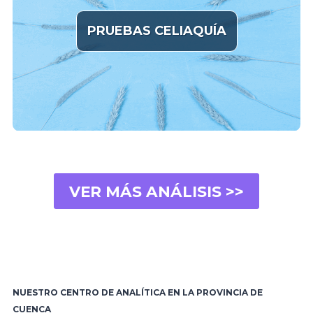
PRUEBAS CELIAQUÍA
VER MÁS ANÁLISIS >>
NUESTRO CENTRO DE ANALÍTICA EN LA PROVINCIA DE
CUENCA