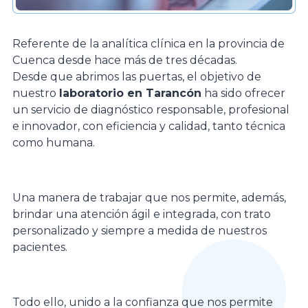
Referente de la analítica clínica en la provincia de
Cuenca desde hace más de tres décadas.
Desde que abrimos las puertas, el objetivo de
nuestro
laboratorio en Tarancón
ha sido ofrecer
un servicio de diagnóstico responsable, profesional
e innovador, con eficiencia y calidad, tanto técnica
como humana.
Una manera de trabajar que nos permite, además,
brindar una atención ágil e integrada, con trato
personalizado y siempre a medida de nuestros
pacientes.
Todo ello, unido a la confianza que nos permite