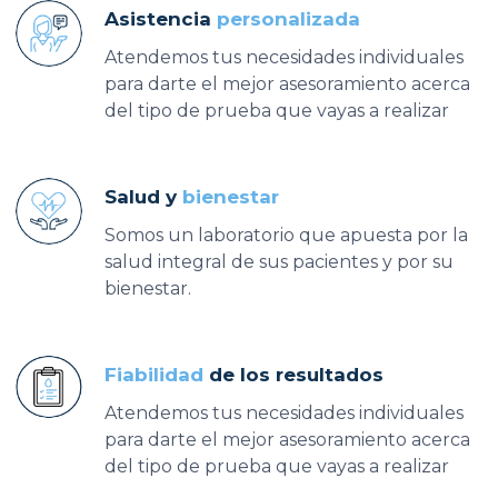
Asistencia
personalizada
Atendemos tus necesidades individuales
para darte el mejor asesoramiento acerca
del tipo de prueba que vayas a realizar
Salud y
bienestar
Somos un laboratorio que apuesta por la
salud integral de sus pacientes y por su
bienestar.
Fiabilidad
de los resultados
Atendemos tus necesidades individuales
para darte el mejor asesoramiento acerca
del tipo de prueba que vayas a realizar