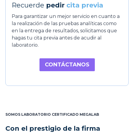
Recuerde
pedir
cita previa
Para garantizar un mejor servicio en cuanto a
la realización de las pruebas analíticas como
en la entrega de resultados, solicitamos que
hagas tu cita previa antes de acudir al
laboratorio.
CONTÁCTANOS
SOMOS LABORATORIO CERTIFICADO MEGALAB
Con el prestigio de la firma