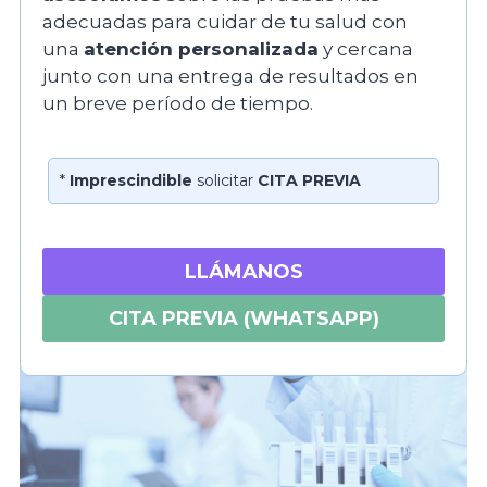
adecuadas para cuidar de tu salud con
una
atención personalizada
y cercana
junto con una entrega de resultados en
un breve período de tiempo.
*
Imprescindible
solicitar
CITA PREVIA
LLÁMANOS
CITA PREVIA (WHATSAPP)