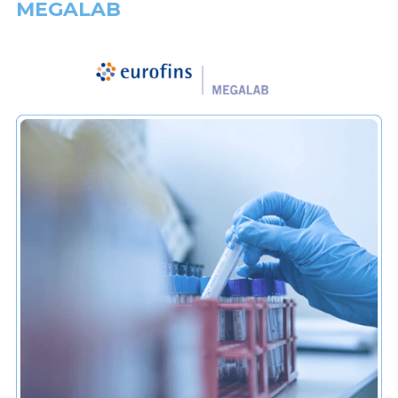
MEGALAB