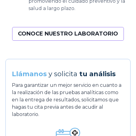
promoviendo el cuidado preventivo y la
salud a largo plazo.
CONOCE NUESTRO LABORATORIO
Llámanos
y solicita
tu análisis
Para garantizar un mejor servicio en cuanto a
la realización de las pruebas analíticas como
en la entrega de resultados, solicitamos que
hagas tu cita previa antes de acudir al
laboratorio.