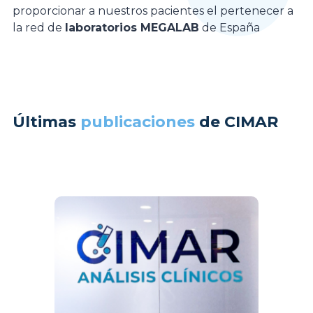
proporcionar a nuestros pacientes el pertenecer a
la red de
laboratorios MEGALAB
de España
Últimas
publicaciones
de CIMAR