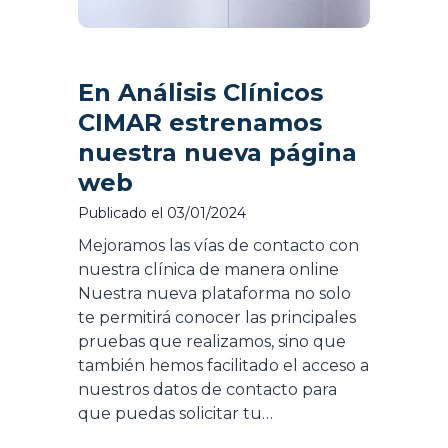
En Análisis Clínicos
CIMAR estrenamos
nuestra nueva página
web
Publicado el
03/01/2024
Mejoramos las vías de contacto con
nuestra clínica de manera online
Nuestra nueva plataforma no solo
te permitirá conocer las principales
pruebas que realizamos, sino que
también hemos facilitado el acceso a
nuestros datos de contacto para
que puedas solicitar tu…