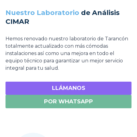
Nuestro Laboratorio
de Análisis
CIMAR
Hemos renovado nuestro laboratorio de Tarancón
totalmente actualizado con más cómodas
instalaciones así como una mejora en todo el
equipo técnico para garantizar un mejor servicio
integral para tu salud.
LLÁMANOS
POR WHATSAPP