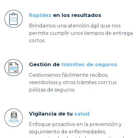
Rapidez
en los resultados
Brindamos una atención ágil que nos
permite cumplir unos tiempos de entrega
cortos
Gestión de
trámites de seguros
Gestionamos fácilmente recibos,
reembolsos y otros trámites con tus
pólizas de seguros.
Vigilancia de tu
salud
Enfoque proactivo en la prevención y
seguimiento de enfermedades,