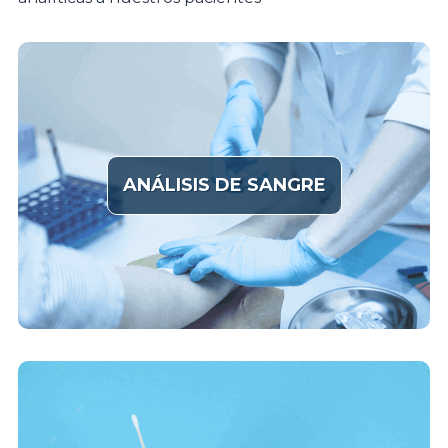
ANÁLISIS DE SANGRE