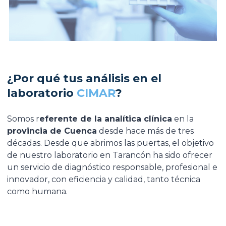
¿Por qué tus análisis en el
laboratorio
CIMAR
?
Somos r
eferente de la analítica clínica
en la
provincia de Cuenca
desde hace más de tres
décadas. Desde que abrimos las puertas, el objetivo
de nuestro laboratorio en Tarancón ha sido ofrecer
un servicio de diagnóstico responsable, profesional e
innovador, con eficiencia y calidad, tanto técnica
como humana.