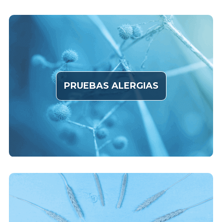
PRUEBAS ALERGIAS